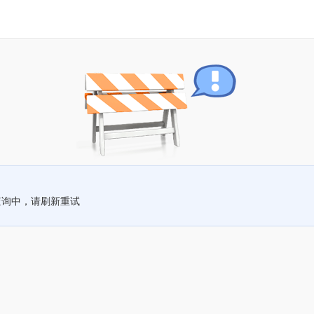
查询中，请刷新重试