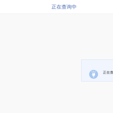
正在查询中
正在