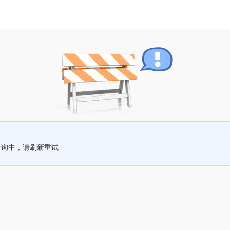
查询中，请刷新重试