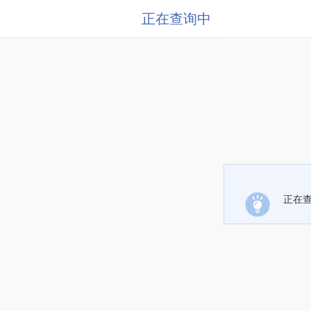
正在查询中
正在